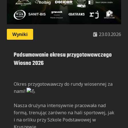
Wyniki
23.03.2026
Podsumowanie okresu przygotowawczego
Wiosna 2026
Okres przygotowawczy do rundy wiosennej za
nami!
Nasza drużyna intensywnie pracowała nad
formą, trenując zarówno na hali sportowej, jak
i na orliku przy Szkole Podstawowej w
Kruszewie.