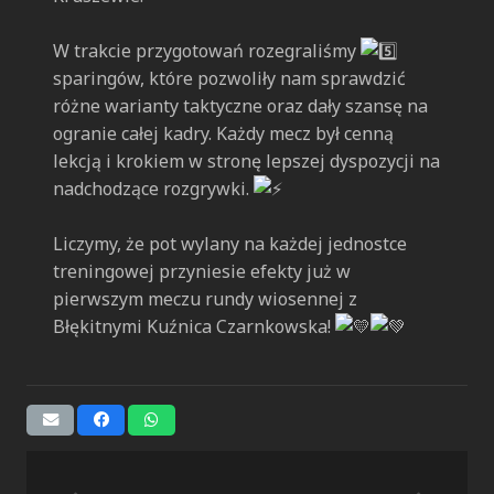
W trakcie przygotowań rozegraliśmy
sparingów, które pozwoliły nam sprawdzić
różne warianty taktyczne oraz dały szansę na
ogranie całej kadry. Każdy mecz był cenną
lekcją i krokiem w stronę lepszej dyspozycji na
nadchodzące rozgrywki.
Liczymy, że pot wylany na każdej jednostce
treningowej przyniesie efekty już w
pierwszym meczu rundy wiosennej z
Błękitnymi Kuźnica Czarnkowska!