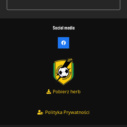
Social media
Pobierz herb
Polityka Prywatności