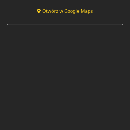
Otwórz w Google Maps